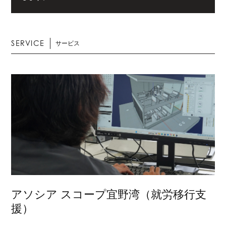
SERVICE
サービス
アソシア スコープ宜野湾（就労移行支
援）