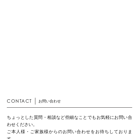
CONTACT
お問い合わせ
ちょっとした質問・相談など些細なことでもお気軽にお問い合
わせください。
ご本人様・ご家族様からのお問い合わせをお待ちしておりま
す。