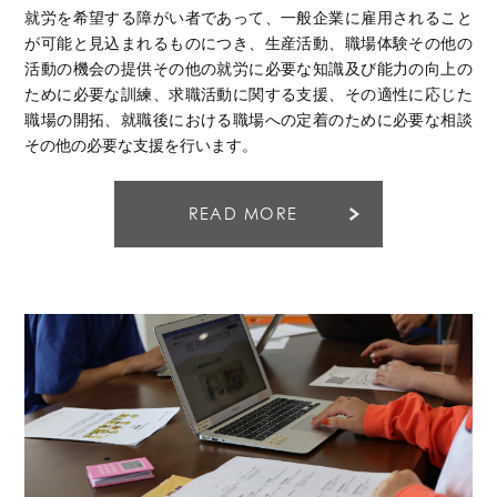
就労を希望する障がい者であって、一般企業に雇用されること
が可能と見込まれるものにつき、生産活動、職場体験その他の
活動の機会の提供その他の就労に必要な知識及び能力の向上の
ために必要な訓練、求職活動に関する支援、その適性に応じた
職場の開拓、就職後における職場への定着のために必要な相談
その他の必要な支援を行います。
READ MORE