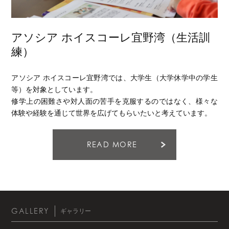
アソシア ホイスコーレ宜野湾（生活訓
練）
アソシア ホイスコーレ宜野湾では、大学生（大学休学中の学生
等）を対象としています。
修学上の困難さや対人面の苦手を克服するのではなく、様々な
体験や経験を通じて世界を広げてもらいたいと考えています。
READ MORE
GALLERY
ギャラリー