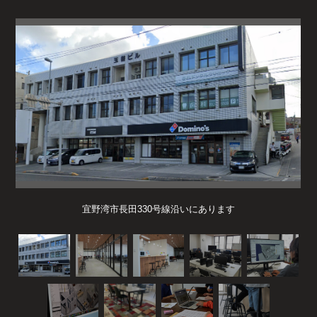
宜野湾市長田330号線沿いにあります