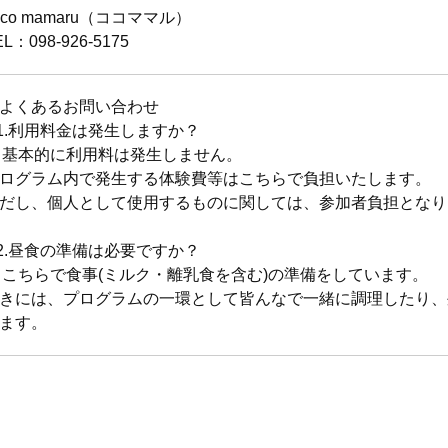
oco mamaru（ココママル）
EL：098-926-5175
よくあるお問い合わせ
1.利用料金は発生しますか？
. 基本的に利用料は発生しません。
ログラム内で発生する体験費等はこちらで負担いたします。
だし、個人として使用するものに関しては、参加者負担となり
2.昼食の準備は必要ですか？
. こちらで食事(ミルク・離乳食を含む)の準備をしています。
きには、プログラムの一環として皆んなで一緒に調理したり、
ます。