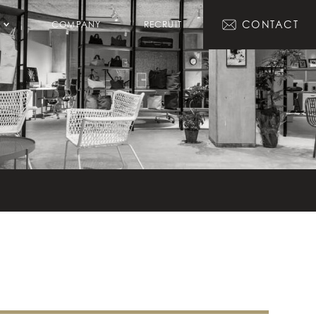
CONTACT
COMPANY
RECRUIT