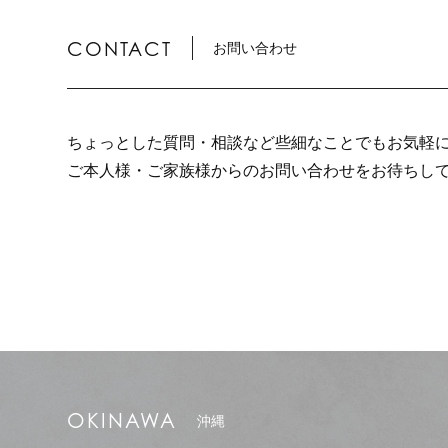
CONTACT
お問い合わせ
ちょっとした質問・相談など些細なことでもお気軽
ご本人様・ご家族様からのお問い合わせをお待ちし
OKINAWA
沖縄