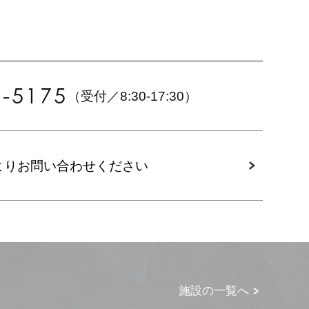
6-5175
（受付／8:30-17:30）
より
お問い合わせください
施設の一覧へ