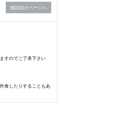
施設紹介ページへ
ますのでご了承下さい
外食したりすることもあ