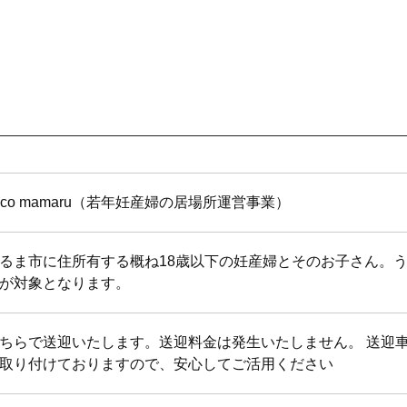
oco mamaru（若年妊産婦の居場所運営事業）
るま市に住所有する概ね18歳以下の妊産婦とそのお子さん。
が対象となります。
ちらで送迎いたします。送迎料金は発生いたしません。 送迎
取り付けておりますので、安心してご活用ください