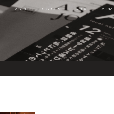
ABOUT
SERVICE
OTHER
MEDIA