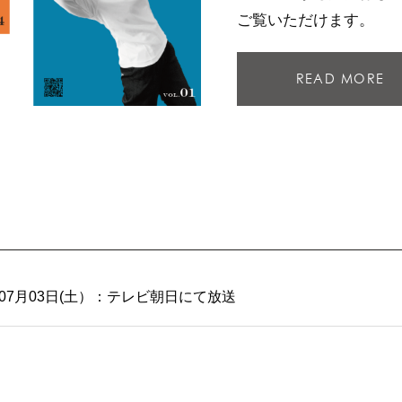
ご覧いただけます。
READ MORE
07月03日(土）：テレビ朝日にて放送