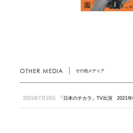
OTHER MEDIA
その他メディア
2021年7月10日
「日本のチカラ」TV出演 2021年