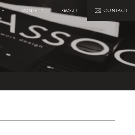
CONTACT
COMPANY
RECRUIT