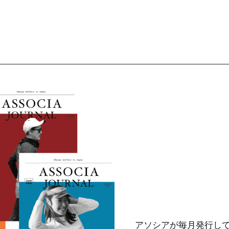
アソシアが毎月発行し