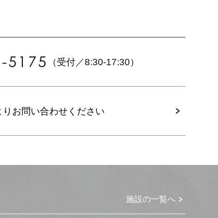
6-5175
（受付／8:30-17:30）
より
お問い合わせください
施設の一覧へ