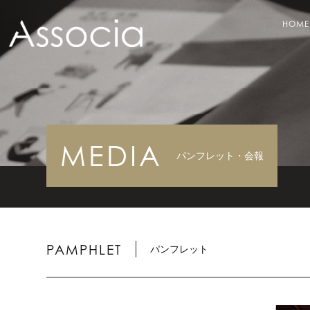
HOME
MEDIA
パンフレット・会報
PAMPHLET
パンフレット