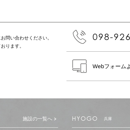
098-92
にお問い合わせください。
ております。
Webフォーム
HYOGO
施設の一覧へ
兵庫