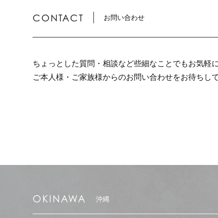
CONTACT
お問い合わせ
ちょっとした質問・相談など些細なことでもお気軽
ご本人様・ご家族様からのお問い合わせをお待ちし
OKINAWA
沖縄