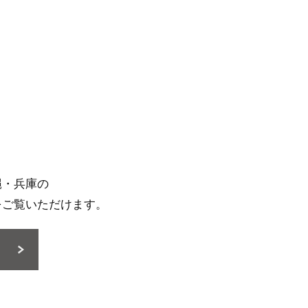
縄・兵庫の
をご覧いただけます。