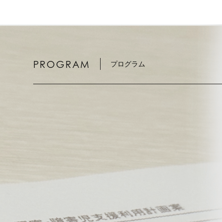
PROGRAM
プログラム