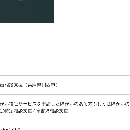
画相談支援（兵庫県川西市）
がい福祉サービスを申請した障がいのある方もしくは障がいの
定特定相談支援 / 障害児相談支援
:00〜17:00