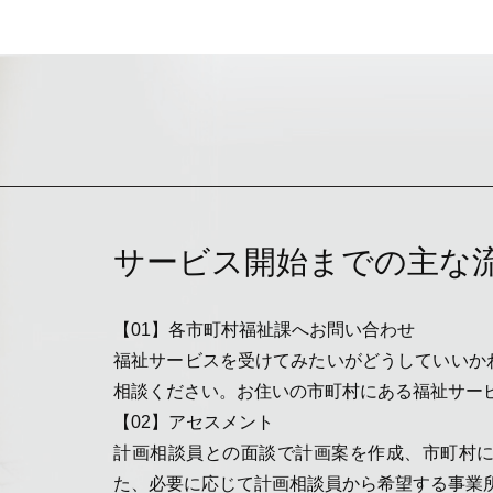
サービス開始までの主な
【01】各市町村福祉課へお問い合わせ
福祉サービスを受けてみたいがどうしていいか
相談ください。お住いの市町村にある福祉サー
【02】アセスメント
計画相談員との面談で計画案を作成、市町村
た、必要に応じて計画相談員から希望する事業