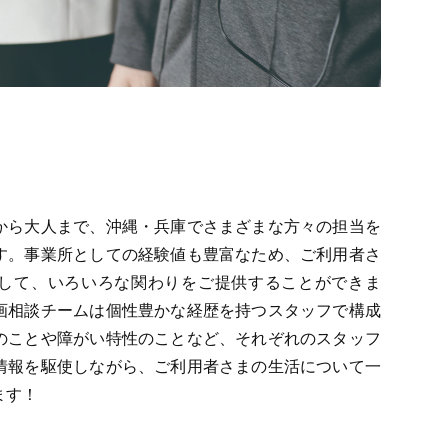
から大人まで、沖縄・兵庫でさまざまな方々の担当を
す。事業所としての経験値も豊富なため、ご利用者さ
して、いろいろな関わりをご提供することができま
画相談チームは個性豊かな経歴を持つスタッフで構成
のことや障がい特性のことなど、それぞれのスタッフ
情報を駆使しながら、ご利用者さまの生活について一
ます！