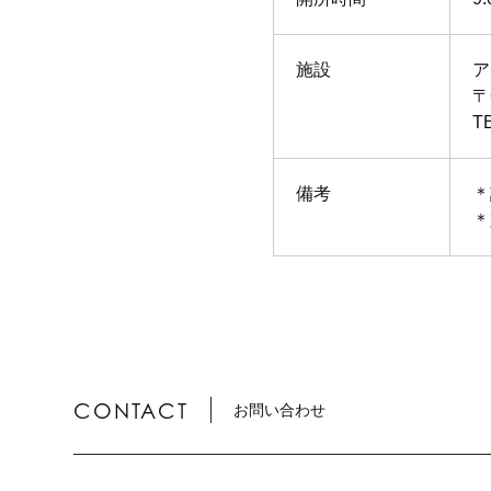
施設
ア
〒
T
備考
＊
＊
CONTACT
お問い合わせ