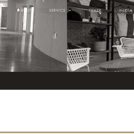
ABOUT
SERVICE
OTHER
MEDIA