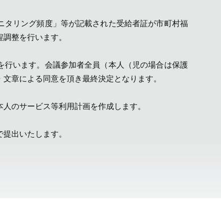
ニタリング頻度」等が記載された受給者証が市町村福
程調整を行います。
を行います。会議参加者全員（本人（児の場合は保護
・文章による同意を頂き最終決定となります。
本人のサービス等利用計画を作成します。
で提出いたします。