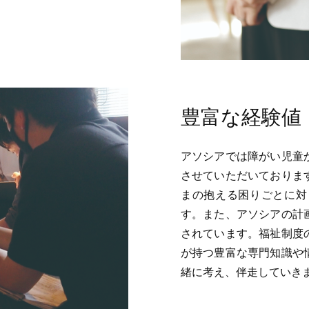
豊富な経験値
アソシアでは障がい児童
させていただいておりま
まの抱える困りごとに対
す。また、アソシアの計
されています。福祉制度
が持つ豊富な専門知識や
緒に考え、伴走していき