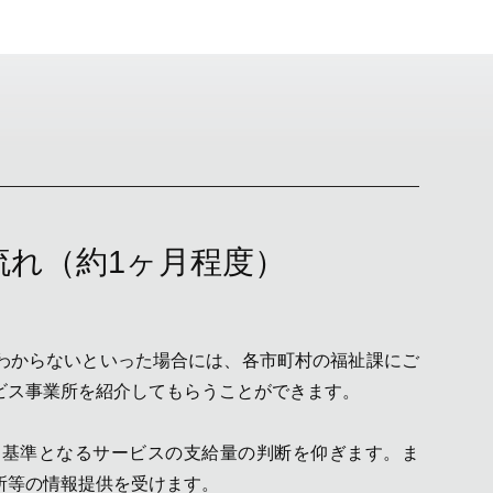
流れ（約1ヶ月程度）
わからないといった場合には、各市町村の福祉課にご
ビス事業所を紹介してもらうことができます。
に基準となるサービスの支給量の判断を仰ぎます。ま
所等の情報提供を受けます。