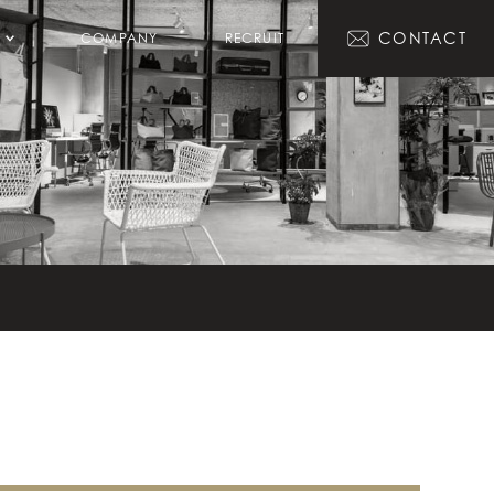
CONTACT
COMPANY
RECRUIT