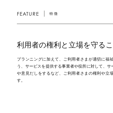
FEATURE
特 徴
利用者の権利と立場を守る
プランニングに加えて、ご利用者さまが適切に福
う、サービスを提供する事業者や役所に対して、サ
や意見だしをするなど、ご利用者さまの権利や立
す。