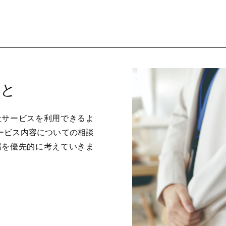
こと
祉サービスを利用できるよ
ービス内容についての相談
場を優先的に考えていきま