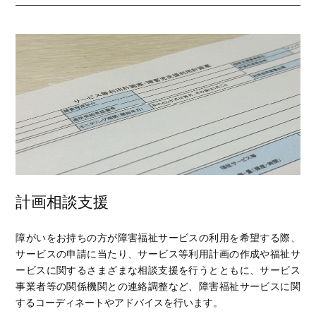
計画相談支援
障がいをお持ちの方が障害福祉サービスの利用を希望する際、
サービスの申請に当たり、サービス等利用計画の作成や福祉サ
ービスに関するさまざまな相談支援を行うとともに、サービス
事業者等の関係機関との連絡調整など、障害福祉サービスに関
するコーディネートやアドバイスを行います。