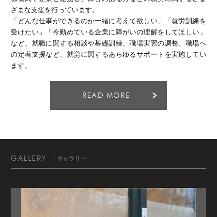
ざまな支援を行っています。
「どんな仕事ができるのか一緒に考えて欲しい」「就労訓練を
受けたい」「今勤めている企業に障がいの理解をしてほしい」
など、就職に関する相談や基礎訓練、職場実習の調整、職場へ
の定着支援など、就労に関するあらゆるサポートを実施してい
ます。
READ MORE
GALLERY
ギャラリー