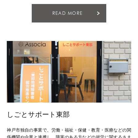
READ MORE
しごとサポート東部
神戸市独自の事業で、労働・福祉・保健・教育・医療などの関
係機関や企業と連携し、障害のある方などの就労に関するさま