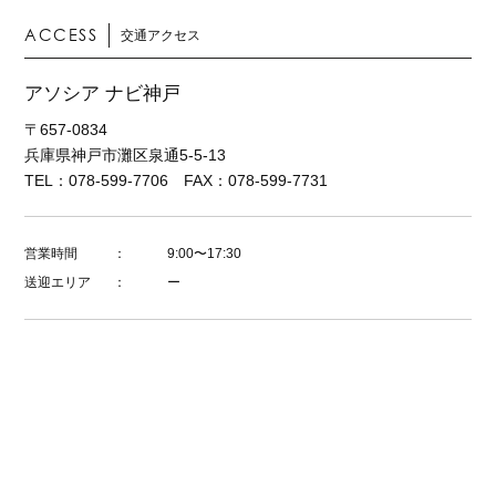
ACCESS
交通アクセス
アソシア ナビ神戸
〒657-0834
兵庫県神戸市灘区泉通5-5-13
TEL：078-599-7706 FAX：078-599-7731
営業時間
：
9:00〜17:30
送迎エリア
：
ー