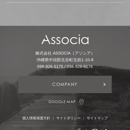
株式会社 ASSOCIA（アソシア）
沖縄県中頭郡北谷町北前1-10-8
098-926-5175 / 098-926-5176
COMPANY
GOOGLE MAP
個人情報保護方針
サイトポリシー
サイトマップ