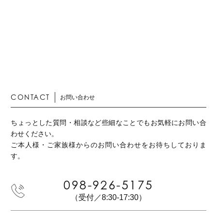
CONTACT
お問い合わせ
ちょっとした質問・相談など些細なことでもお気軽にお問い合
わせください。
ご本人様・ご家族様からのお問い合わせをお待ちしておりま
す。
098-926-5175
（受付／8:30-17:30）