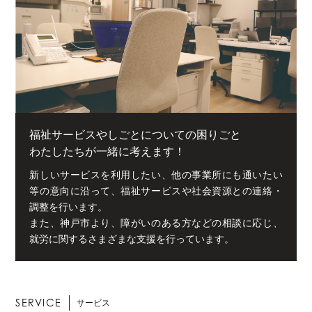
福祉サービスやしごとについての困りごと
わたしたちが一緒に考えます！
新しいサービスを利用したい、他の事業所にも通いたい
等の意向に沿って、福祉サービスや社会資源との連絡・
調整を行います。
また、神戸市より、障がいのある方などの相談に応じ、
就労に関するさまざまな支援を行っています。
SERVICE
サービス