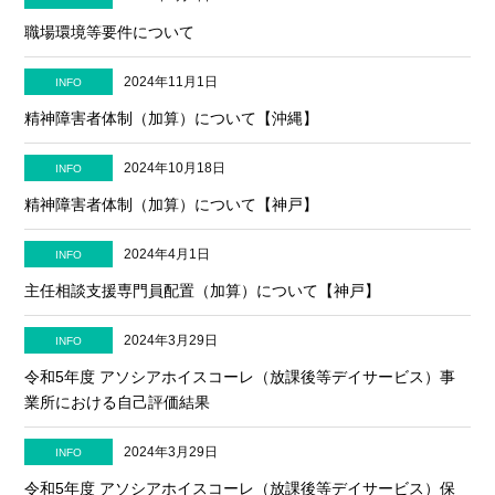
職場環境等要件について
2024年11月1日
INFO
精神障害者体制（加算）について【沖縄】
2024年10月18日
INFO
精神障害者体制（加算）について【神戸】
2024年4月1日
INFO
主任相談支援専門員配置（加算）について【神戸】
2024年3月29日
INFO
令和5年度 アソシアホイスコーレ（放課後等デイサービス）事
業所における自己評価結果
2024年3月29日
INFO
令和5年度 アソシアホイスコーレ（放課後等デイサービス）保