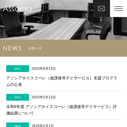
NEWS
お知らせ
2025年6月13日
INFO
アソシアホイスコーレ（放課後等デイサービス）支援プログラ
ムの公表
2025年5月13日
INFO
令和6年度 アソシアホイスコーレ（放課後等デイサービス）評
価結果について
2025年2月1日
INFO