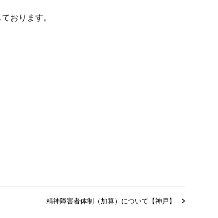
しております。
精神障害者体制（加算）について【神戸】