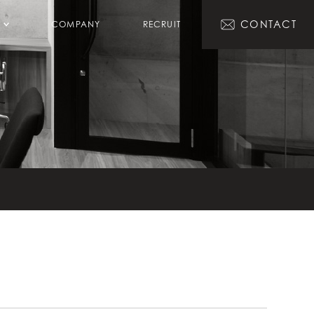
CONTACT
COMPANY
RECRUIT