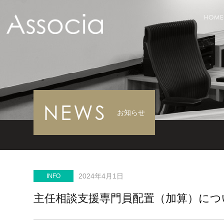
HOME
NEWS
お知らせ
2024年4月1日
INFO
主任相談支援専門員配置（加算）につ