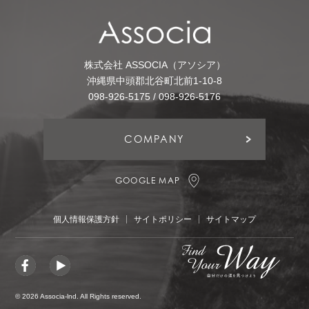
株式会社 ASSOCIA（アソシア）
沖縄県中頭郡北谷町北前1-10-8
098-926-5175 / 098-926-5176
COMPANY
GOOGLE MAP
個人情報保護方針
サイトポリシー
サイトマップ
©
2026 Associa-lnd. All Rights reserved.