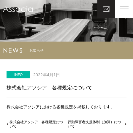
NEWS
お知らせ
2022年4月1日
INFO
株式会社アソシア 各種規定について
株式会社アソシアにおける各種規定を掲載しております。
株式会社アソシア 各種規定につ
行動障害者支援体制（加算）につ
いて
いて