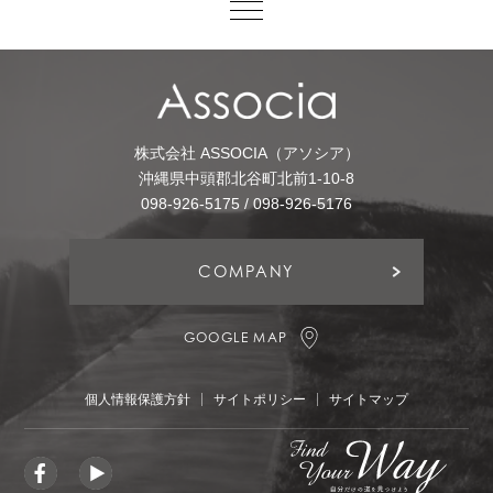
株式会社 ASSOCIA（アソシア）
沖縄県中頭郡北谷町北前1-10-8
098-926-5175 / 098-926-5176
COMPANY
GOOGLE MAP
個人情報保護方針
サイトポリシー
サイトマップ