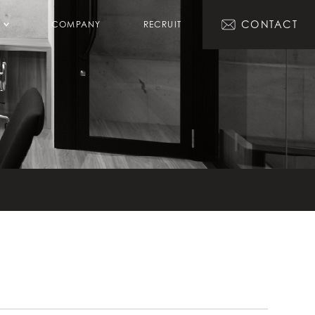
CONTACT
COMPANY
RECRUIT