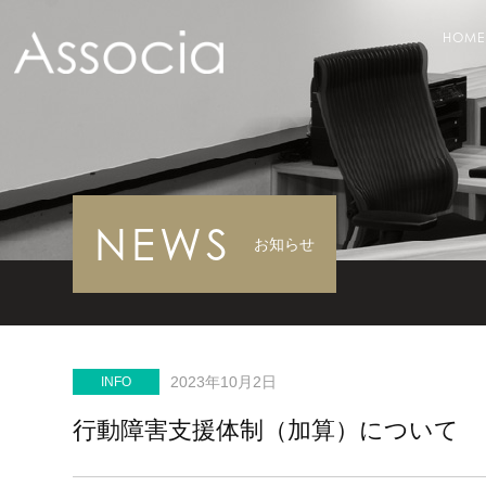
HOME
NEWS
お知らせ
2023年10月2日
INFO
行動障害支援体制（加算）について