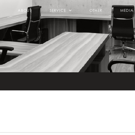
ABOUT
SERVICE
OTHER
MEDIA