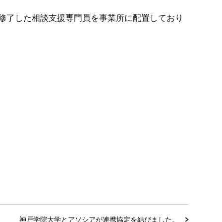
修了した相談支援専門員を事業所に配置しており
神戸学院大学とアソシアが連携協定を結びました。