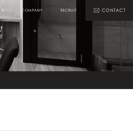
CONTACT
COMPANY
RECRUIT