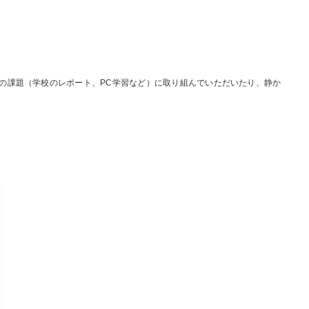
の課題（学校のレポート、PC学習など）に取り組んでいただいたり、静か