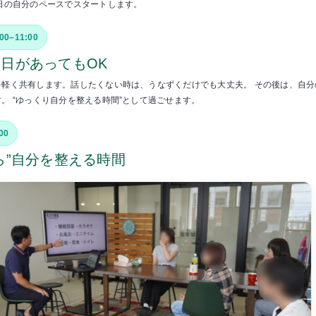
日の自分のペースでスタートします。
:00–11:00
日があってもOK
を軽く共有します。話したくない時は、うなずくだけでも大丈夫。 その後は、自分
。 “ゆっくり自分を整える時間”として過ごせます。
00
ら”自分を整える時間