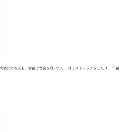
大切にする人も。食後は音楽を聴いたり、軽くストレッチをしたり。 午後